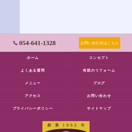
054-641-1328
お問い合わせはこちら
ホーム
コンセプト
よくある質問
布団のリフォーム
メニュー
ブログ
アクセス
お問い合わせ
プライバシーポリシー
サイトマップ