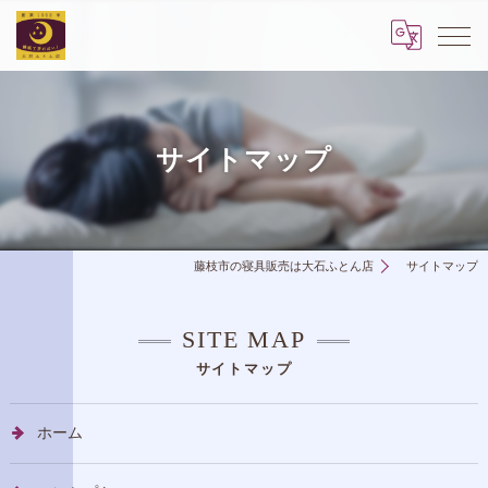
サイトマップ
藤枝市の寝具販売は大石ふとん店
サイトマップ
SITE MAP
サイトマップ
ホーム