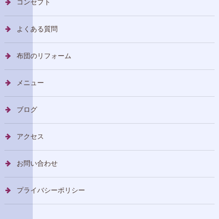
コンセプト
よくある質問
布団のリフォーム
メニュー
ブログ
アクセス
お問い合わせ
プライバシーポリシー