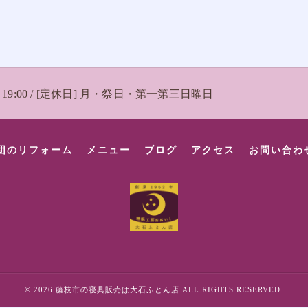
 〜 19:00 / [定休日] 月・祭日・第一第三日曜日
団のリフォーム
メニュー
ブログ
アクセス
お問い合わ
© 2026 藤枝市の寝具販売は大石ふとん店 ALL RIGHTS RESERVED.