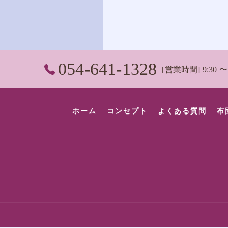
054-641-1328
[営業時間] 9:30
ホーム
コンセプト
よくある質問
布