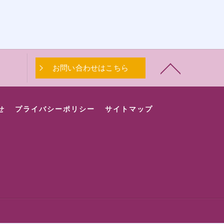
お問い合わせはこちら
せ
プライバシーポリシー
サイトマップ