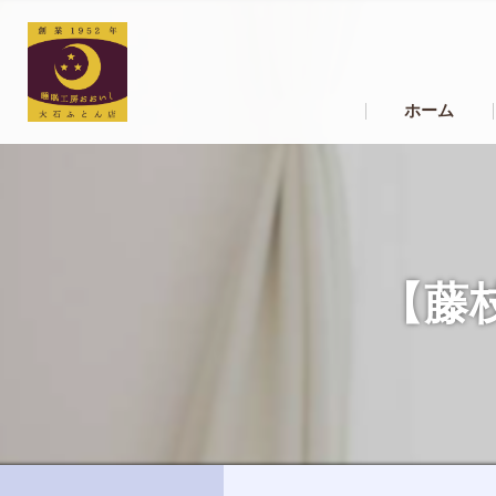
ホーム
【藤