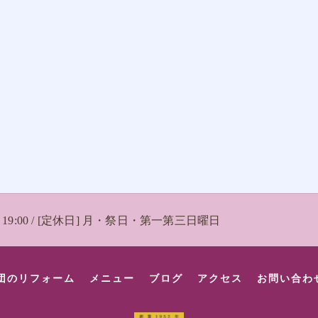
 〜 19:00 / [定休日] 月・祭日・第一第三日曜日
団のリフォーム
メニュー
ブログ
アクセス
お問い合わ