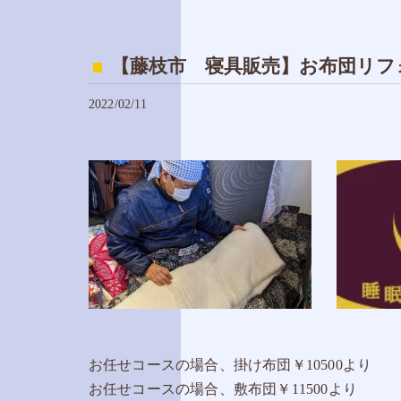
【藤枝市 寝具販売】お布団リフ
2022/02/11
お任せコースの場合、掛け布団￥10500より
お任せコースの場合、敷布団￥11500より