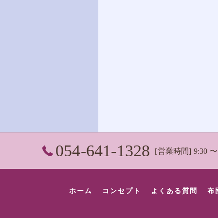
054-641-1328
[営業時間] 9:30
ホーム
コンセプト
よくある質問
布