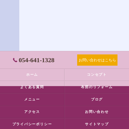
054-641-1328
お問い合わせはこちら
ホーム
コンセプト
よくある質問
布団のリフォーム
メニュー
ブログ
アクセス
お問い合わせ
プライバシーポリシー
サイトマップ