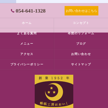
054-641-1328
お問い合わせはこちら
ホーム
コンセプト
よくある質問
布団のリフォーム
メニュー
ブログ
アクセス
お問い合わせ
プライバシーポリシー
サイトマップ